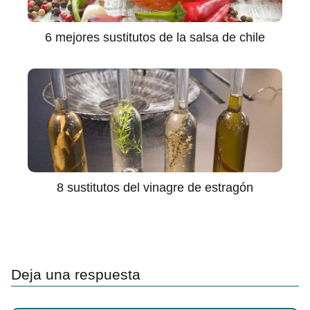
6 mejores sustitutos de la salsa de chile
8 sustitutos del vinagre de estragón
Deja una respuesta