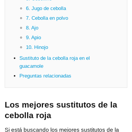
6. Jugo de cebolla
7. Cebolla en polvo
8. Ajo
9. Apio
10. Hinojo
Sustituto de la cebolla roja en el
guacamole
Preguntas relacionadas
Los mejores sustitutos de la
cebolla roja
Si está buscando los mejores sustitutos de la