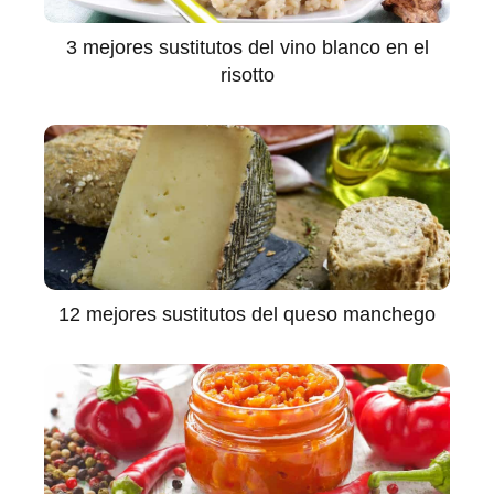
3 mejores sustitutos del vino blanco en el
risotto
12 mejores sustitutos del queso manchego