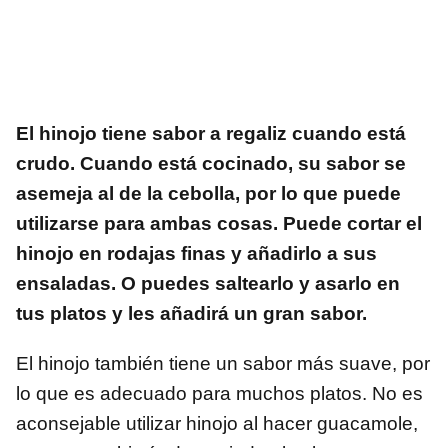
El hinojo tiene sabor a regaliz cuando está
crudo. Cuando está cocinado, su sabor se
asemeja al de la cebolla, por lo que puede
utilizarse para ambas cosas. Puede cortar el
hinojo en rodajas finas y añadirlo a sus
ensaladas. O puedes saltearlo y asarlo en
tus platos y les añadirá un gran sabor.
El hinojo también tiene un sabor más suave, por
lo que es adecuado para muchos platos. No es
aconsejable utilizar hinojo al hacer guacamole,