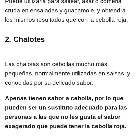
Puede utilizarla para saltear, asar o comerla
cruda en ensaladas y guacamole, y obtendrá
los mismos resultados que con la cebolla roja.
2. Chalotes
Las chalotas son cebollas mucho más
pequeñas, normalmente utilizadas en salsas, y
conocidas por su delicado sabor.
Apenas tienen sabor a cebolla, por lo que
pueden ser un sustituto adecuado para las
personas a las que no les gusta el sabor
exagerado que puede tener la cebolla roja.