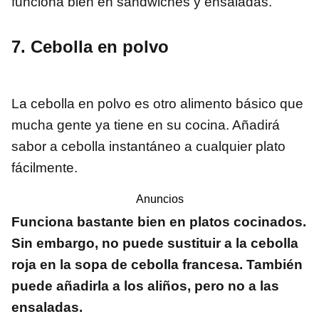
funciona bien en sándwiches y ensaladas.
7. Cebolla en polvo
La cebolla en polvo es otro alimento básico que
mucha gente ya tiene en su cocina. Añadirá
sabor a cebolla instantáneo a cualquier plato
fácilmente.
Anuncios
Funciona bastante bien en platos cocinados.
Sin embargo, no puede sustituir a la cebolla
roja en la sopa de cebolla francesa. También
puede añadirla a los aliños, pero no a las
ensaladas.