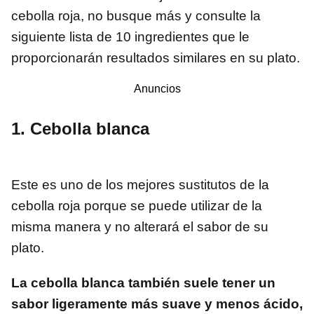
cebolla roja, no busque más y consulte la
siguiente lista de 10 ingredientes que le
proporcionarán resultados similares en su plato.
Anuncios
1. Cebolla blanca
Este es uno de los mejores sustitutos de la
cebolla roja porque se puede utilizar de la
misma manera y no alterará el sabor de su
plato.
La cebolla blanca también suele tener un
sabor ligeramente más suave y menos ácido,