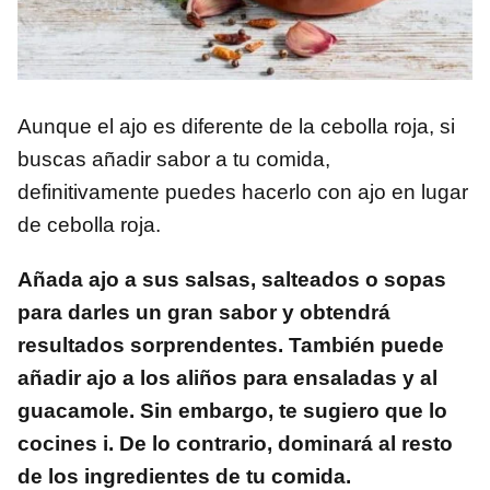
Aunque el ajo es diferente de la cebolla roja, si
buscas añadir sabor a tu comida,
definitivamente puedes hacerlo con ajo en lugar
de cebolla roja.
Añada ajo a sus salsas, salteados o sopas
para darles un gran sabor y obtendrá
resultados sorprendentes. También puede
añadir ajo a los aliños para ensaladas y al
guacamole. Sin embargo, te sugiero que lo
cocines i. De lo contrario, dominará al resto
de los ingredientes de tu comida.