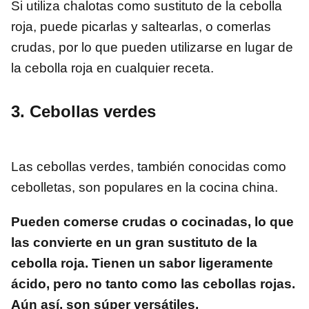
Si utiliza chalotas como sustituto de la cebolla
roja, puede picarlas y saltearlas, o comerlas
crudas, por lo que pueden utilizarse en lugar de
la cebolla roja en cualquier receta.
3. Cebollas verdes
Las cebollas verdes, también conocidas como
cebolletas, son populares en la cocina china.
Pueden comerse crudas o cocinadas, lo que
las convierte en un gran sustituto de la
cebolla roja. Tienen un sabor ligeramente
ácido, pero no tanto como las cebollas rojas.
Aún así, son súper versátiles.