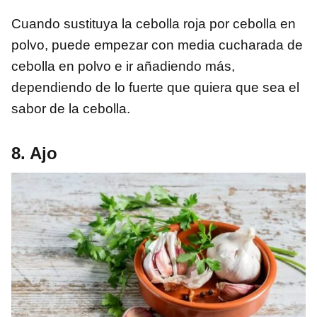
Cuando sustituya la cebolla roja por cebolla en
polvo, puede empezar con media cucharada de
cebolla en polvo e ir añadiendo más,
dependiendo de lo fuerte que quiera que sea el
sabor de la cebolla.
8. Ajo