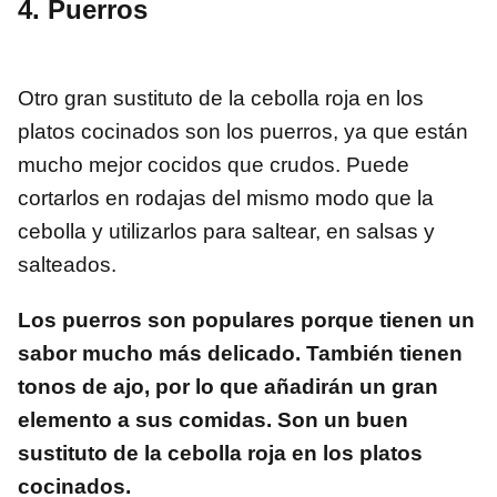
4. Puerros
Otro gran sustituto de la cebolla roja en los
platos cocinados son los puerros, ya que están
mucho mejor cocidos que crudos. Puede
cortarlos en rodajas del mismo modo que la
cebolla y utilizarlos para saltear, en salsas y
salteados.
Los puerros son populares porque tienen un
sabor mucho más delicado. También tienen
tonos de ajo, por lo que añadirán un gran
elemento a sus comidas. Son un buen
sustituto de la cebolla roja en los platos
cocinados.