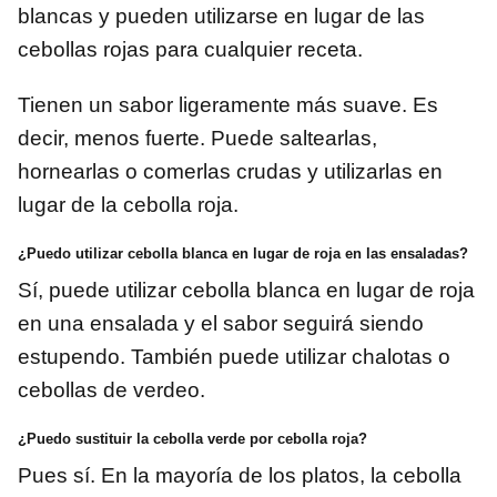
blancas y pueden utilizarse en lugar de las
cebollas rojas para cualquier receta.
Tienen un sabor ligeramente más suave. Es
decir, menos fuerte. Puede saltearlas,
hornearlas o comerlas crudas y utilizarlas en
lugar de la cebolla roja.
¿Puedo utilizar cebolla blanca en lugar de roja en las ensaladas?
Sí, puede utilizar cebolla blanca en lugar de roja
en una ensalada y el sabor seguirá siendo
estupendo. También puede utilizar chalotas o
cebollas de verdeo.
¿Puedo sustituir la cebolla verde por cebolla roja?
Pues sí. En la mayoría de los platos, la cebolla