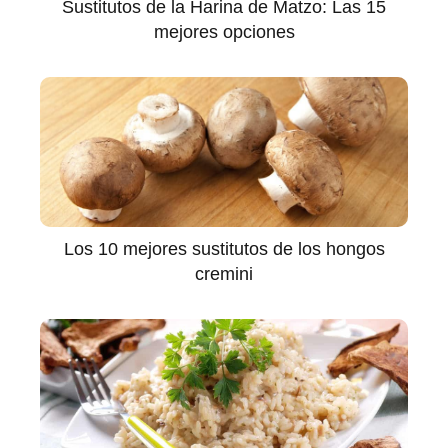
Sustitutos de la Harina de Matzo: Las 15
mejores opciones
Los 10 mejores sustitutos de los hongos
cremini