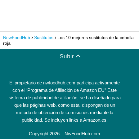
NewFoodHub
Sustitutos
Los 10 mejores sustitutos de la cebolla
roja
Subir
El propietario de nwfoodhub.com participa activamente
con el “Programa de Afiliación de Amazon EU” Este
sistema de publicidad de afiliación, se ha diseñado para
que las páginas web, como esta, dispongan de un
método de obtención de comisiones mediante la
publicidad. Se incluyen links a Amazon.es.
Copyright 2026 – NwFoodHub.com