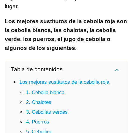
lugar.
Los mejores sustitutos de la cebolla roja son
la cebolla blanca, las chalotas, la cebolla
verde, los puerros, el jugo de cebolla o
algunos de los siguientes.
Tabla de contenidos
Los mejores sustitutos de la cebolla roja
1. Cebolla blanca
2. Chalotes
3. Cebollas verdes
4. Puerros
5. Cebollino