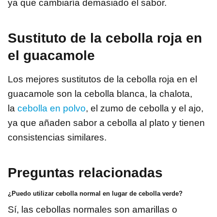
ya que cambiaría demasiado el sabor.
Sustituto de la cebolla roja en
el guacamole
Los mejores sustitutos de la cebolla roja en el
guacamole son la cebolla blanca, la chalota,
la
cebolla en polvo
, el zumo de cebolla y el ajo,
ya que añaden sabor a cebolla al plato y tienen
consistencias similares.
Preguntas relacionadas
¿Puedo utilizar cebolla normal en lugar de cebolla verde?
Sí, las cebollas normales son amarillas o