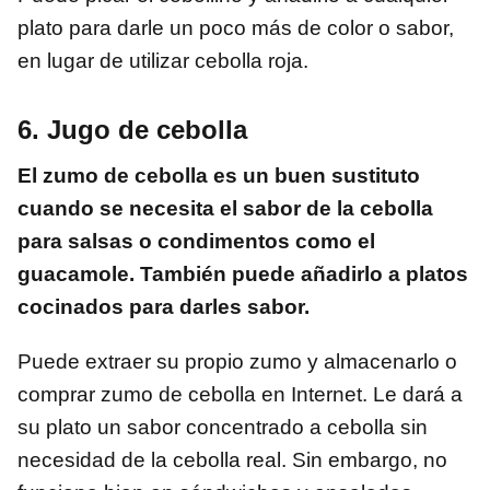
plato para darle un poco más de color o sabor,
en lugar de utilizar cebolla roja.
6. Jugo de cebolla
El zumo de cebolla es un buen sustituto
cuando se necesita el sabor de la cebolla
para salsas o condimentos como el
guacamole. También puede añadirlo a platos
cocinados para darles sabor.
Puede extraer su propio zumo y almacenarlo o
comprar zumo de cebolla en Internet. Le dará a
su plato un sabor concentrado a cebolla sin
necesidad de la cebolla real. Sin embargo, no