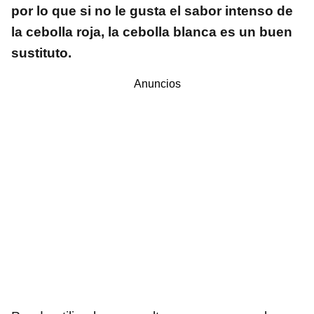
por lo que si no le gusta el sabor intenso de
la cebolla roja, la cebolla blanca es un buen
sustituto.
Anuncios