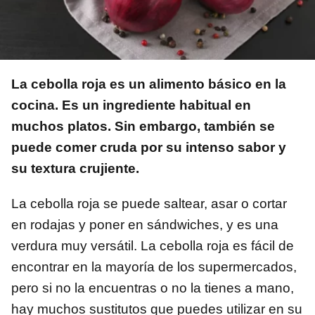
La cebolla roja es un alimento básico en la
cocina. Es un ingrediente habitual en
muchos platos. Sin embargo, también se
puede comer cruda por su intenso sabor y
su textura crujiente.
La cebolla roja se puede saltear, asar o cortar
en rodajas y poner en sándwiches, y es una
verdura muy versátil. La cebolla roja es fácil de
encontrar en la mayoría de los supermercados,
pero si no la encuentras o no la tienes a mano,
hay muchos sustitutos que puedes utilizar en su