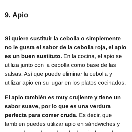
9. Apio
Si quiere sustituir la cebolla o simplemente
no le gusta el sabor de la cebolla roja, el apio
es un buen sustituto.
En la cocina, el apio se
utiliza junto con la cebolla como base de las
salsas. Así que puede eliminar la cebolla y
utilizar apio en su lugar en los platos cocinados.
El apio también es muy crujiente y tiene un
sabor suave, por lo que es una verdura
perfecta para comer cruda.
Es decir, que
también puedes utilizar apio en sándwiches y