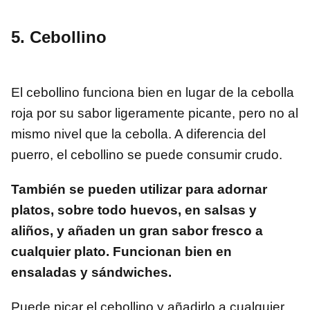
5. Cebollino
El cebollino funciona bien en lugar de la cebolla
roja por su sabor ligeramente picante, pero no al
mismo nivel que la cebolla. A diferencia del
puerro, el cebollino se puede consumir crudo.
También se pueden utilizar para adornar
platos, sobre todo huevos, en salsas y
aliños, y añaden un gran sabor fresco a
cualquier plato. Funcionan bien en
ensaladas y sándwiches.
Puede picar el cebollino y añadirlo a cualquier