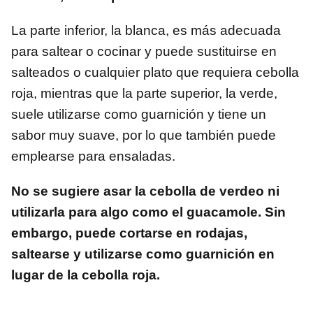
La parte inferior, la blanca, es más adecuada
para saltear o cocinar y puede sustituirse en
salteados o cualquier plato que requiera cebolla
roja, mientras que la parte superior, la verde,
suele utilizarse como guarnición y tiene un
sabor muy suave, por lo que también puede
emplearse para ensaladas.
No se sugiere asar la cebolla de verdeo ni
utilizarla para algo como el guacamole. Sin
embargo, puede cortarse en rodajas,
saltearse y utilizarse como guarnición en
lugar de la cebolla roja.