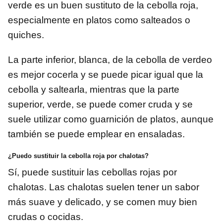
verde es un buen sustituto de la cebolla roja,
especialmente en platos como salteados o
quiches.
La parte inferior, blanca, de la cebolla de verdeo
es mejor cocerla y se puede picar igual que la
cebolla y saltearla, mientras que la parte
superior, verde, se puede comer cruda y se
suele utilizar como guarnición de platos, aunque
también se puede emplear en ensaladas.
¿Puedo sustituir la cebolla roja por chalotas?
Sí, puede sustituir las cebollas rojas por
chalotas. Las chalotas suelen tener un sabor
más suave y delicado, y se comen muy bien
crudas o cocidas.