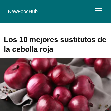
NewFoodHub
Los 10 mejores sustitutos de
la cebolla roja