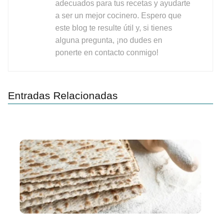
adecuados para tus recetas y ayudarte
a ser un mejor cocinero. Espero que
este blog te resulte útil y, si tienes
alguna pregunta, ¡no dudes en
ponerte en contacto conmigo!
Entradas Relacionadas