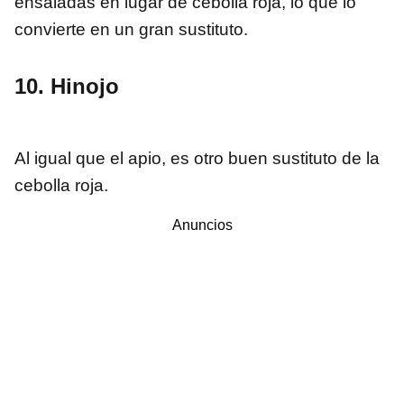
ensaladas en lugar de cebolla roja, lo que lo
convierte en un gran sustituto.
10. Hinojo
Al igual que el apio, es otro buen sustituto de la
cebolla roja.
Anuncios